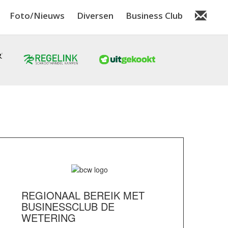
Foto/Nieuws
Diversen
Business Club
REGIONAAL BEREIK MET
BUSINESSCLUB DE
WETERING