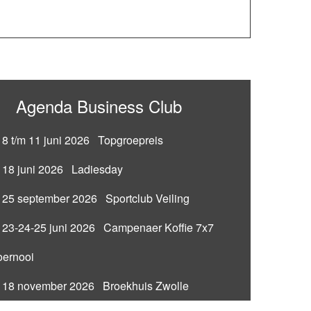
Agenda Business Club
8 t/m 11 juni 2026 Topgroepreis
18 juni 2026 Ladiesday
25 september 2026 Sportclub Veiling
23-24-25 juni 2026 Campenaer Koffie 7x7
oernooi
18 november 2026 Broekhuis Zwolle