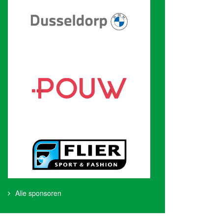
Alle sponsoren