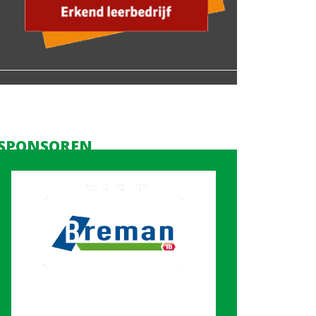
SPONSOREN