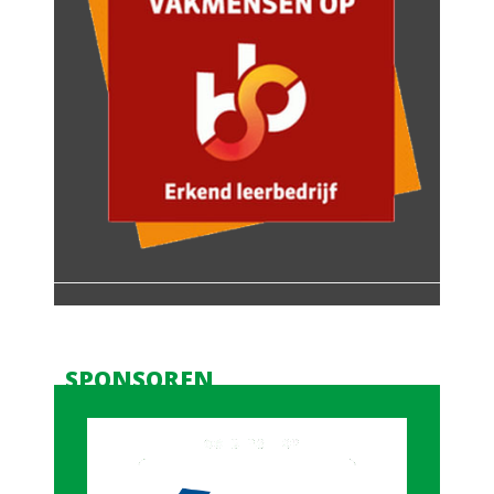
SPONSOREN