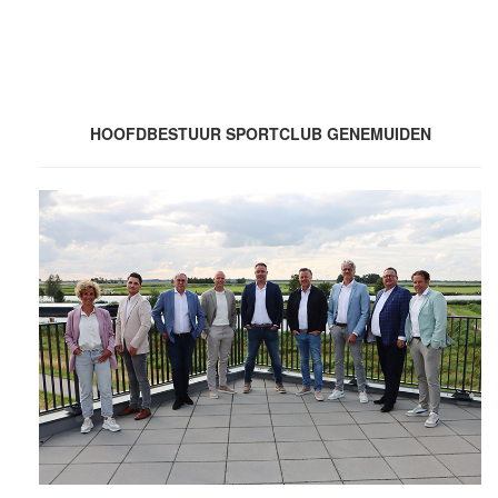
HOOFDBESTUUR SPORTCLUB GENEMUIDEN