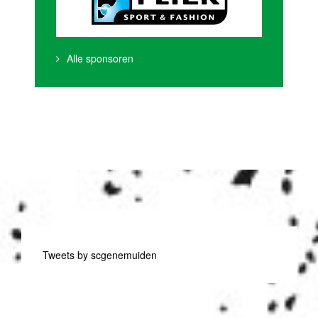
Alle sponsoren
Tweets by scgenemuiden