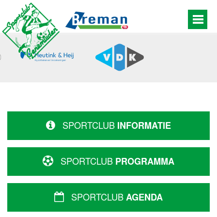
SPORTCLUB
INFORMATIE
SPORTCLUB
PROGRAMMA
SPORTCLUB
AGENDA