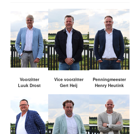
Voorzitter
Vice voorzitter
Penningmeester
Luuk Drost
Gert Heij
Henry Heutink