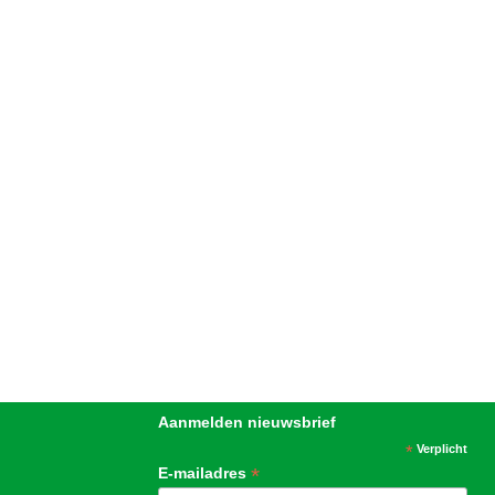
Aanmelden nieuwsbrief
*
Verplicht
*
E-mailadres