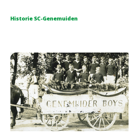
Historie SC-Genemuiden