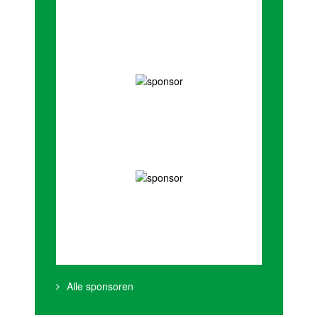
Alle sponsoren