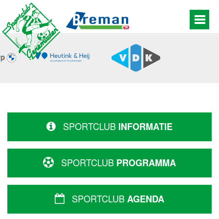
SPORTCLUB
INFORMATIE
SPORTCLUB
PROGRAMMA
SPORTCLUB
AGENDA