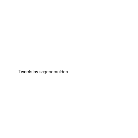
Tweets by scgenemuiden