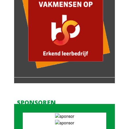
SPONSOREN