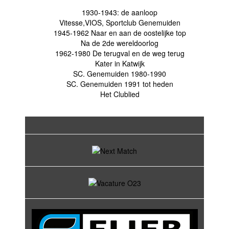
1930-1943: de aanloop
Vitesse,VIOS, Sportclub Genemuiden
1945-1962 Naar en aan de oostelijke top
Na de 2de wereldoorlog
1962-1980 De terugval en de weg terug
Kater in Katwijk
SC. Genemuiden 1980-1990
SC. Genemuiden 1991 tot heden
Het Clublied