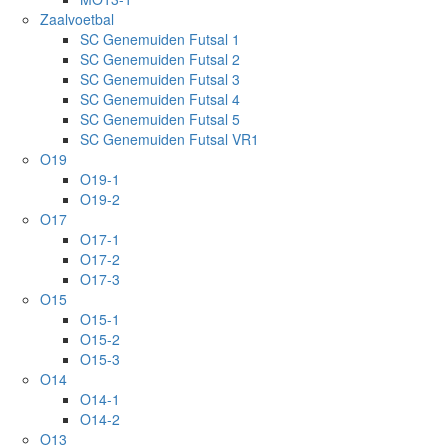
Zaalvoetbal
SC Genemuiden Futsal 1
SC Genemuiden Futsal 2
SC Genemuiden Futsal 3
SC Genemuiden Futsal 4
SC Genemuiden Futsal 5
SC Genemuiden Futsal VR1
O19
O19-1
O19-2
O17
O17-1
O17-2
O17-3
O15
O15-1
O15-2
O15-3
O14
O14-1
O14-2
O13