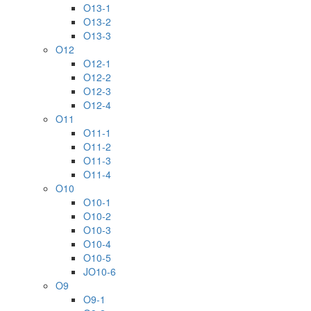
O13-1
O13-2
O13-3
O12
O12-1
O12-2
O12-3
O12-4
O11
O11-1
O11-2
O11-3
O11-4
O10
O10-1
O10-2
O10-3
O10-4
O10-5
JO10-6
O9
O9-1