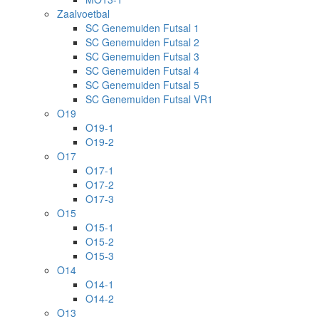
Zaalvoetbal
SC Genemuiden Futsal 1
SC Genemuiden Futsal 2
SC Genemuiden Futsal 3
SC Genemuiden Futsal 4
SC Genemuiden Futsal 5
SC Genemuiden Futsal VR1
O19
O19-1
O19-2
O17
O17-1
O17-2
O17-3
O15
O15-1
O15-2
O15-3
O14
O14-1
O14-2
O13