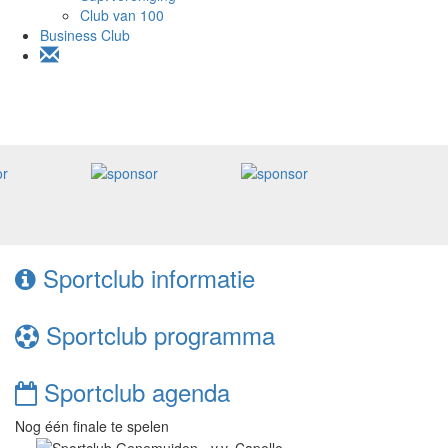
Club van 100
Business Club
Sportclub
informatie
Sportclub
programma
Sportclub
agenda
Nog één finale te spelen