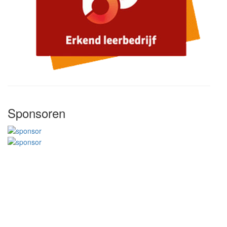
Sponsoren