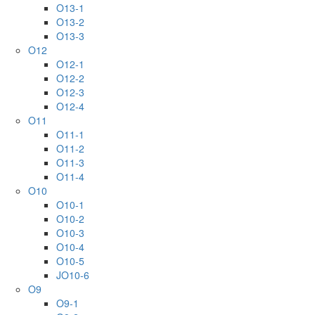
O13-1
O13-2
O13-3
O12
O12-1
O12-2
O12-3
O12-4
O11
O11-1
O11-2
O11-3
O11-4
O10
O10-1
O10-2
O10-3
O10-4
O10-5
JO10-6
O9
O9-1