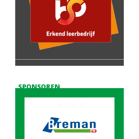
SPONSOREN