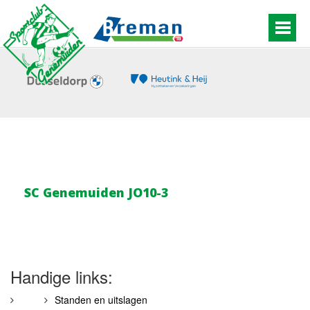
SC Genemuiden JO10-3
Handige links:
Standen en uitslagen