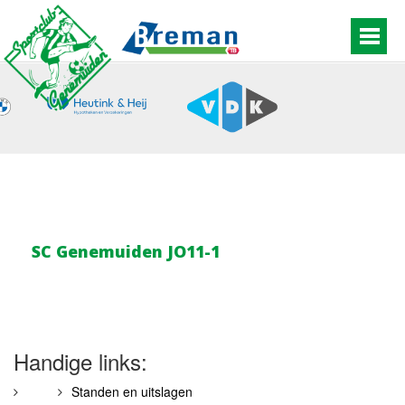
SC Genemuiden JO11-1
Handige links:
Standen en uitslagen