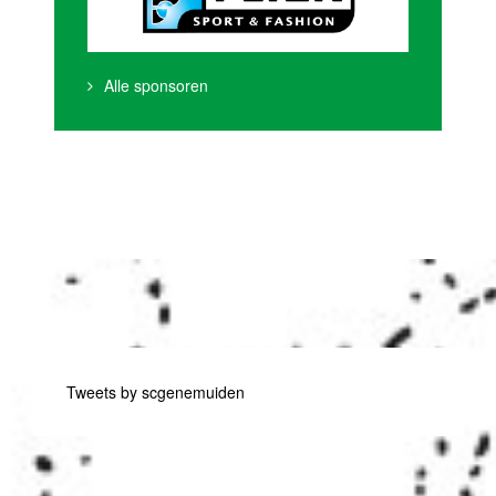
Alle sponsoren
Tweets by scgenemuiden