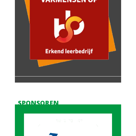
SPONSOREN