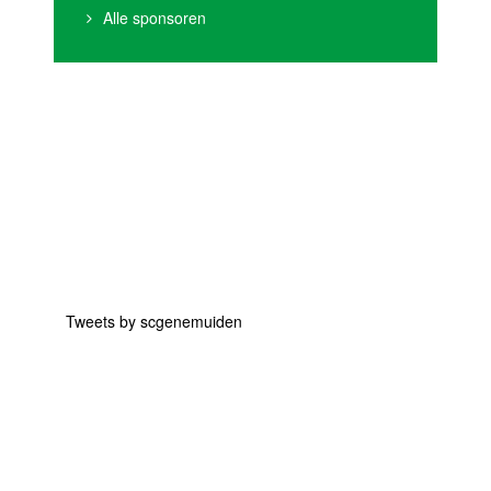
Alle sponsoren
Tweets by scgenemuiden