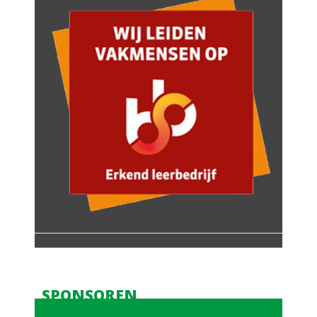
SPONSOREN