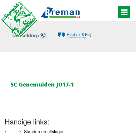
SC Genemuiden JO17-1
Handige links:
Standen en uitslagen