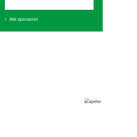
Alle sponsoren