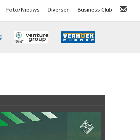
Foto/Nieuws
Diversen
Business Club