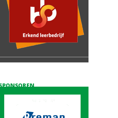
SPONSOREN