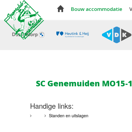
Bouw accommodatie
V
SC Genemuiden MO15-
Handige links:
Standen en uitslagen