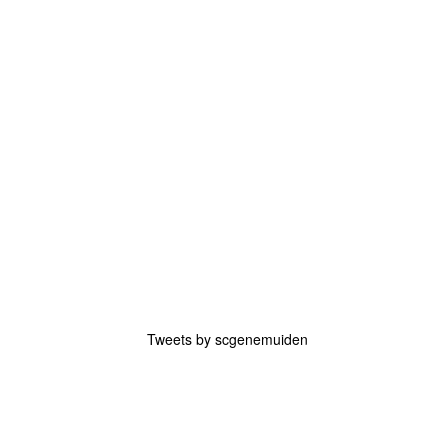
Tweets by scgenemuiden