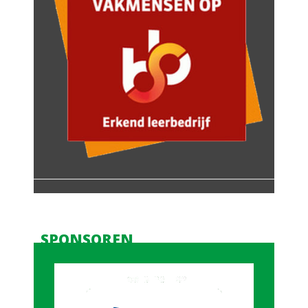
SPONSOREN