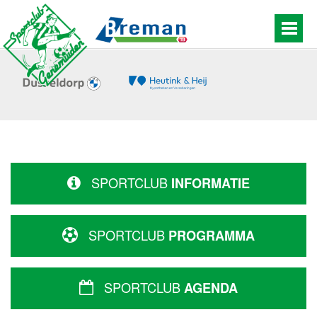
SPORTCLUB
INFORMATIE
SPORTCLUB
PROGRAMMA
SPORTCLUB
AGENDA